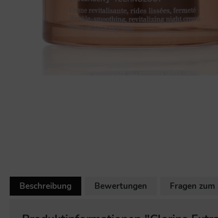
Beschreibung
Bewertungen
Fragen zum 