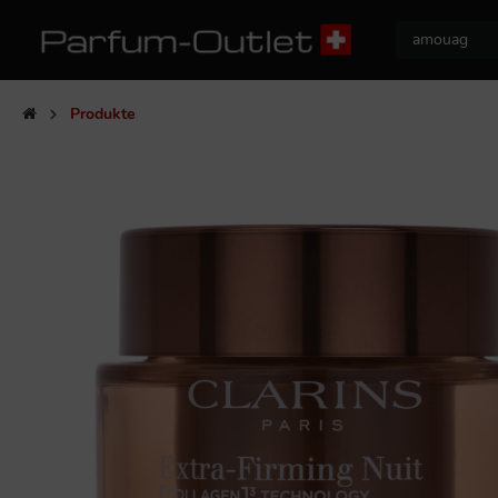
Produkte