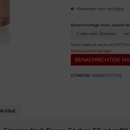
Momentan nicht verfügbar
Benachrichtige mich, sobald da
Diese Seite ist durch reCAPTCHA
Nutzungsbedingungen
.
BENACHRICHTIGE MI
GTIN/EAN:
3666057272745
Artikel