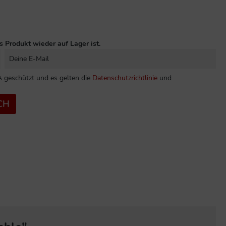
s Produkt wieder auf Lager ist.
 geschützt und es gelten die
Datenschutzrichtlinie
und
CH