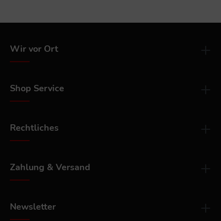
Wir vor Ort
Shop Service
Rechtliches
Zahlung & Versand
Newsletter