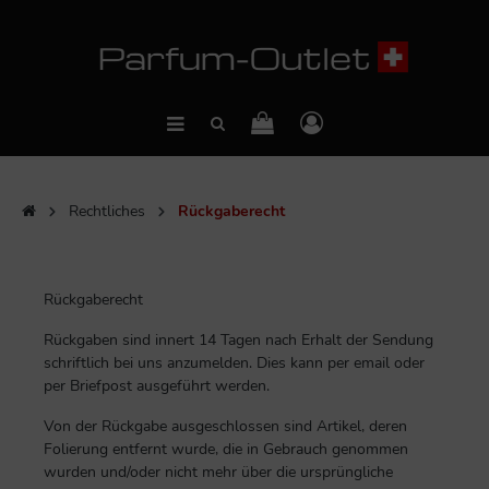
Rechtliches
Rückgaberecht
Rückgaberecht
Rückgaben sind innert 14 Tagen nach Erhalt der Sendung
schriftlich bei uns anzumelden. Dies kann per email oder
per Briefpost ausgeführt werden.
Von der Rückgabe ausgeschlossen sind Artikel, deren
Folierung entfernt wurde, die in Gebrauch genommen
wurden und/oder nicht mehr über die ursprüngliche