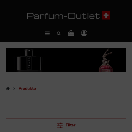
Produkte
Filter