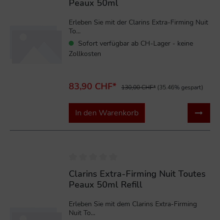
Peaux 50ml
Erleben Sie mit der Clarins Extra-Firming Nuit
To...
Sofort verfügbar ab CH-Lager - keine
Zollkosten
83,90 CHF*
130,00 CHF*
(35.46% gespart)
In den Warenkorb
%
Clarins Extra-Firming Nuit Toutes
Peaux 50ml Refill
Erleben Sie mit dem Clarins Extra-Firming
Nuit To...