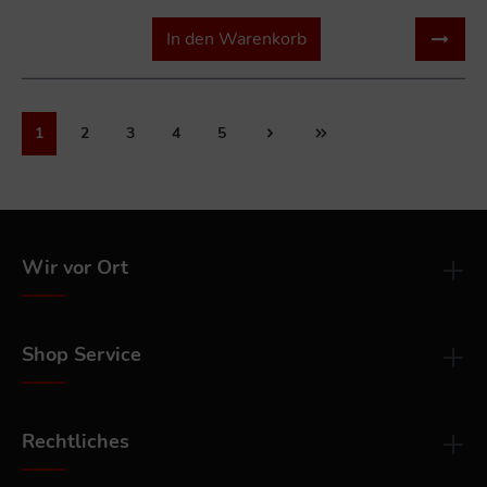
In den Warenkorb
1
2
3
4
5
Wir vor Ort
Shop Service
Rechtliches