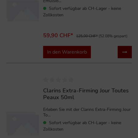
Emulsio...
Sofort verfügbar ab CH-Lager - keine
Zollkosten
59,90 CHF*
125,00 CHF*
(52.08% gespart)
In den Warenkorb
%
Clarins Extra-Firming Jour Toutes
Peaux 50ml
Erleben Sie mit der Clarins Extra-Firming Jour
To...
Sofort verfügbar ab CH-Lager - keine
Zollkosten