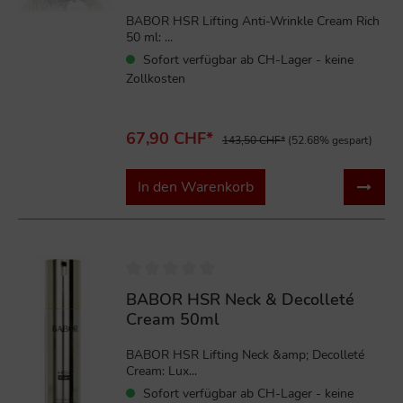
BABOR HSR Lifting Anti-Wrinkle Cream Rich
50 ml: ...
Sofort verfügbar ab CH-Lager - keine
Zollkosten
67,90 CHF*
143,50 CHF*
(52.68% gespart)
In den Warenkorb
%
BABOR HSR Neck & Decolleté
Cream 50ml
BABOR HSR Lifting Neck &amp; Decolleté
Cream: Lux...
Sofort verfügbar ab CH-Lager - keine