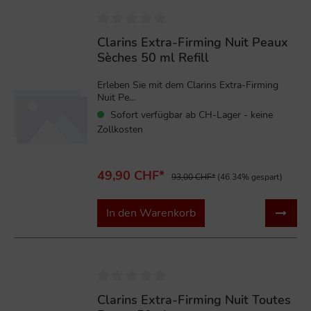
Clarins Extra-Firming Nuit Peaux
Sèches 50 ml Refill
Erleben Sie mit dem Clarins Extra-Firming
Nuit Pe...
Sofort verfügbar ab CH-Lager - keine
Zollkosten
49,90 CHF*
93,00 CHF*
(46.34% gespart)
In den Warenkorb
%
Clarins Extra-Firming Nuit Toutes