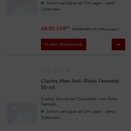
Sofort verfügbar ab CH-Lager - keine
Zollkosten
48,90 CHF*
97,00 CHF*
(49.59% gespart)
In den Warenkorb
%
Clarins Men Anti-Rides Fermeté
50 ml
Erleben Sie mit der ClarinsMen Anti-Rides
Fermeté...
Sofort verfügbar ab CH-Lager - keine
Zollkosten