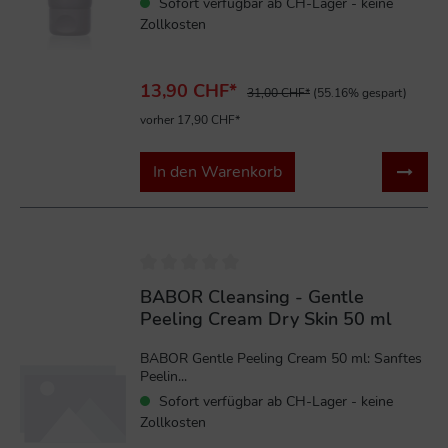
Sofort verfügbar ab CH-Lager - keine
Zollkosten
13,90 CHF*
31,00 CHF*
(55.16% gespart)
vorher 17,90 CHF*
In den Warenkorb
%
BABOR Cleansing - Gentle
Peeling Cream Dry Skin 50 ml
BABOR Gentle Peeling Cream 50 ml: Sanftes
Peelin...
Sofort verfügbar ab CH-Lager - keine
Zollkosten