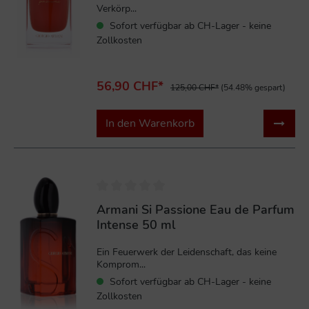
Verkörp...
Sofort verfügbar ab CH-Lager - keine
Zollkosten
56,90 CHF*
125,00 CHF*
(54.48% gespart)
In den Warenkorb
%
Armani Si Passione Eau de Parfum
Intense 50 ml
Ein Feuerwerk der Leidenschaft, das keine
Komprom...
Sofort verfügbar ab CH-Lager - keine
Zollkosten