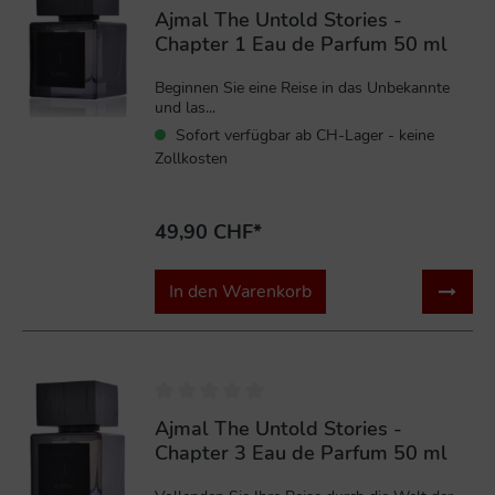
Ajmal The Untold Stories -
Chapter 1 Eau de Parfum 50 ml
Beginnen Sie eine Reise in das Unbekannte
und las...
Sofort verfügbar ab CH-Lager - keine
Zollkosten
49,90 CHF*
In den Warenkorb
Ajmal The Untold Stories -
Chapter 3 Eau de Parfum 50 ml