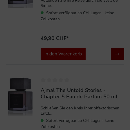
Vollenden Sie Ihre Reise durch die Welt der
Sinne...
Sofort verfügbar ab CH-Lager - keine
Zollkosten
49,90 CHF*
In den Warenkorb
Ajmal The Untold Stories -
Chapter 5 Eau de Parfum 50 ml
Schließen Sie den Kreis Ihrer olfaktorischen
Entd...
Sofort verfügbar ab CH-Lager - keine
Zollkosten