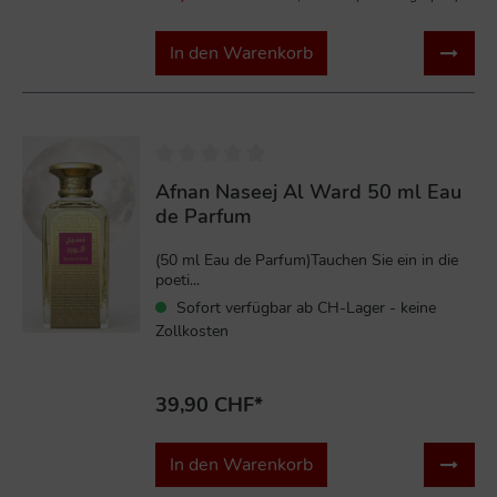
In den Warenkorb
Afnan Naseej Al Ward 50 ml Eau
de Parfum
(50 ml Eau de Parfum)Tauchen Sie ein in die
poeti...
Sofort verfügbar ab CH-Lager - keine
Zollkosten
39,90 CHF*
In den Warenkorb