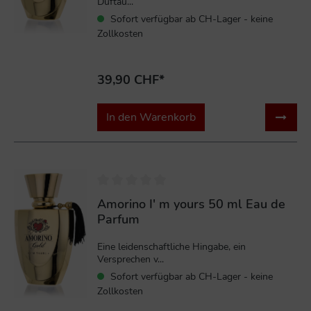
Duftau...
Sofort verfügbar ab CH-Lager - keine
Zollkosten
39,90 CHF*
In den Warenkorb
Amorino I' m yours 50 ml Eau de
Parfum
Eine leidenschaftliche Hingabe, ein
Versprechen v...
Sofort verfügbar ab CH-Lager - keine
Zollkosten