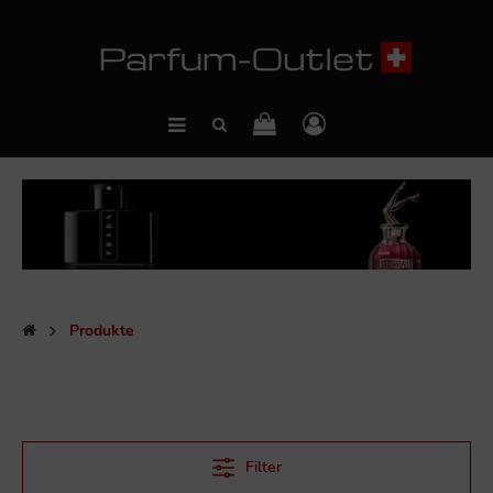
Produkte
Filter