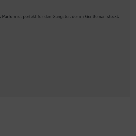
arfüm ist perfekt für den Gangster, der im Gentleman steckt.