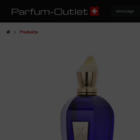
Produkte