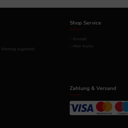
Shop Service
Kontakt
Mein Konto
 Werktag zugestellt.
Zahlung & Versand