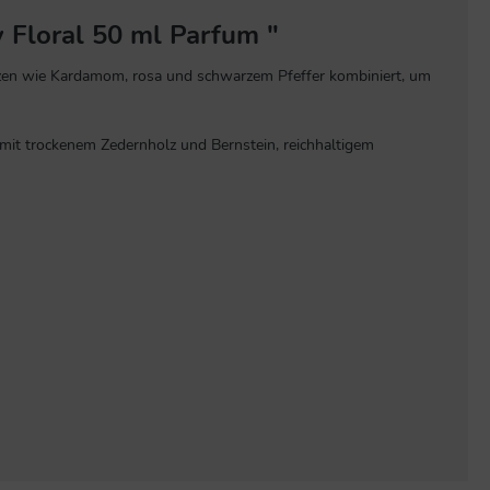
y Floral 50 ml Parfum "
zen wie Kardamom, rosa und schwarzem Pfeffer kombiniert, um
 mit trockenem Zedernholz und Bernstein, reichhaltigem