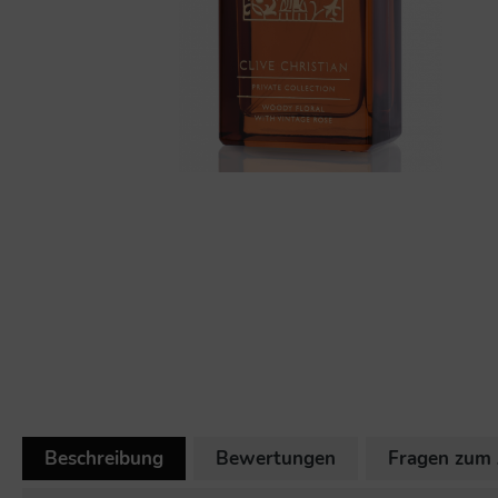
Beschreibung
Bewertungen
Fragen zum 