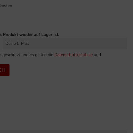
dkosten
s Produkt wieder auf Lager ist.
 geschützt und es gelten die
Datenschutzrichtlinie
und
CH