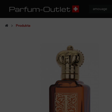
Produkte