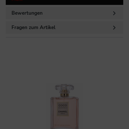
Bewertungen
Fragen zum Artikel
%