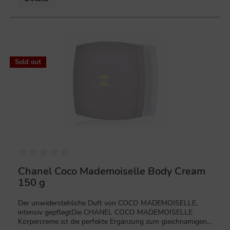
%
Sold out
Chanel Coco Mademoiselle Body Cream
150 g
Der unwiderstehliche Duft von COCO MADEMOISELLE,
intensiv gepflegtDie CHANEL COCO MADEMOISELLE
Körpercreme ist die perfekte Ergänzung zum gleichnamigen