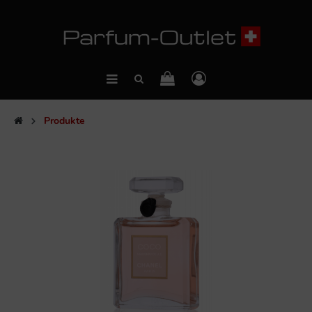
Produkte