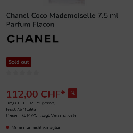
Chanel Coco Mademoiselle 7.5 ml
Parfum Flacon
Sold out
112,00 CHF*
%
165,00 CHF*
(32.12% gespart)
Inhalt:
7.5 Milliliter
Preise inkl. MWST. zzgl. Versandkosten
Momentan nicht verfügbar