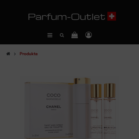
Produkte