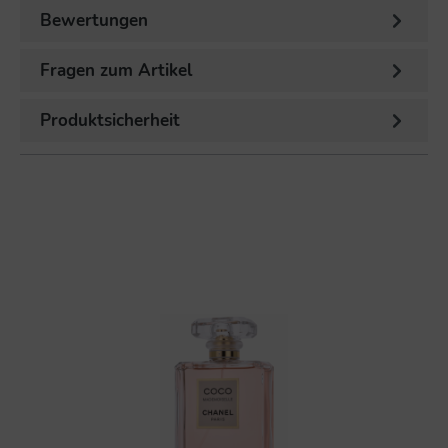
Bewertungen
Fragen zum Artikel
Produktsicherheit
%