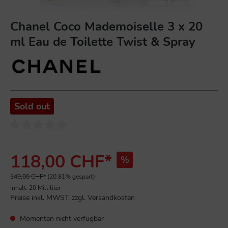
Chanel Coco Mademoiselle 3 x 20
ml Eau de Toilette Twist & Spray
Sold out
118,00 CHF*
%
149,00 CHF*
(20.81% gespart)
Inhalt:
20 Milliliter
Preise inkl. MWST. zzgl. Versandkosten
Momentan nicht verfügbar