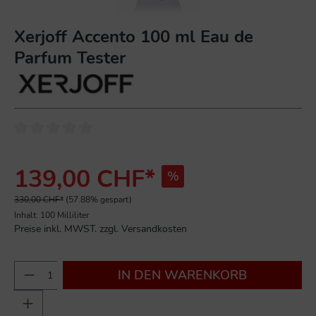
Xerjoff Accento 100 ml Eau de
Parfum Tester
139,00 CHF*
%
330,00 CHF*
(57.88% gespart)
Inhalt:
100 Milliliter
Preise inkl. MWST. zzgl. Versandkosten
IN DEN WARENKORB