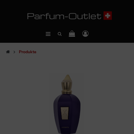
Produkte