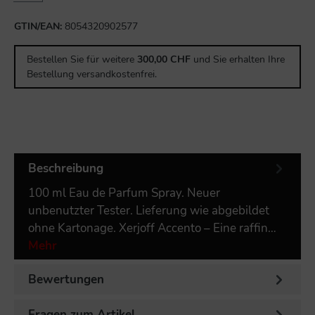
GTIN/EAN:
8054320902577
Bestellen Sie für weitere
300,00 CHF
und Sie erhalten Ihre
Bestellung versandkostenfrei.
Beschreibung
100 ml Eau de Parfum Spray. Neuer
unbenutzter Tester. Lieferung wie abgebildet
ohne Kartonage. Xerjoff Accento – Eine raffin…
Mehr
Bewertungen
Fragen zum Artikel