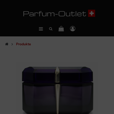
Produkte