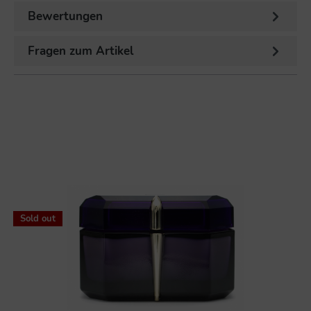
Bewertungen
Fragen zum Artikel
%
Sold out