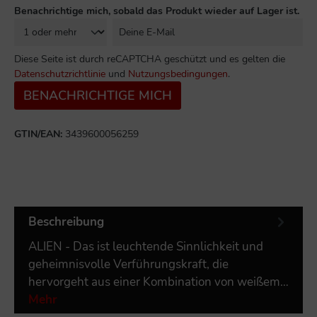
Benachrichtige mich, sobald das Produkt wieder auf Lager ist.
Diese Seite ist durch reCAPTCHA geschützt und es gelten die
Datenschutzrichtlinie
und
Nutzungsbedingungen
.
BENACHRICHTIGE MICH
GTIN/EAN:
3439600056259
Beschreibung
ALIEN - Das ist leuchtende Sinnlichkeit und
geheimnisvolle Verführungskraft, die
hervorgeht aus einer Kombination von weißem…
Mehr