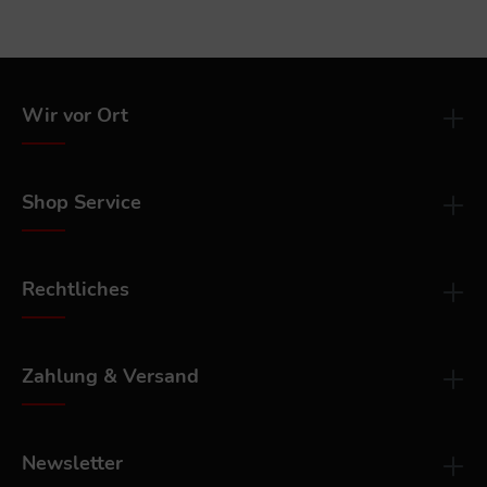
Wir vor Ort
Shop Service
Rechtliches
Zahlung & Versand
Newsletter