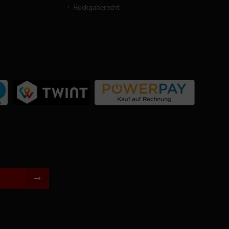
Rückgaberecht