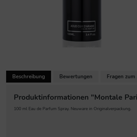
Beschreibung
Bewertungen
Fragen zum 
Produktinformationen "Montale Par
100 ml Eau de Parfum Spray. Neuware in Originalverpackung.