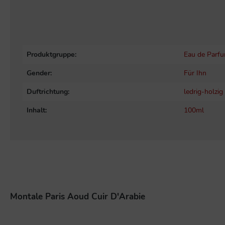
Produktgruppe:
Eau de Parf
Gender:
Für Ihn
Duftrichtung:
ledrig-holzig
Inhalt:
100ml
Montale Paris Aoud Cuir D'Arabie