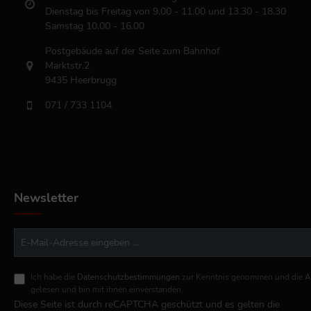
Dienstag bis Freitag von 9.00 - 11.00 und 13.30 - 18.30
Samstag 10.00 - 16.00
Postgebäude auf der Seite zum Bahnhof
Marktstr.2
9435 Heerbrugg
071 / 733 1104
Newsletter
Ich habe die
Datenschutzbestimmungen
zur Kenntnis genommen und die
A
gelesen und bin mit ihnen einverstanden.
Diese Seite ist durch reCAPTCHA geschützt und es gelten die