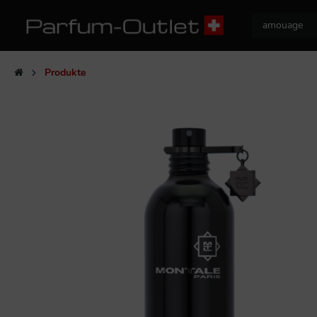
Produkte