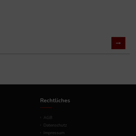
Rechtliches
AGB
Datenschutz
Impressum