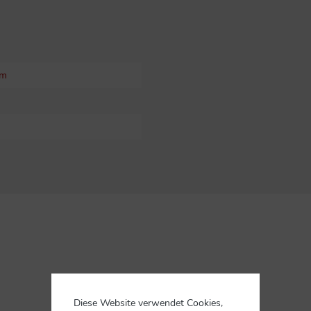
um
Diese Website verwendet Cookies,