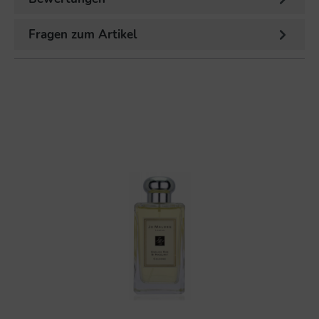
Fragen zum Artikel
%