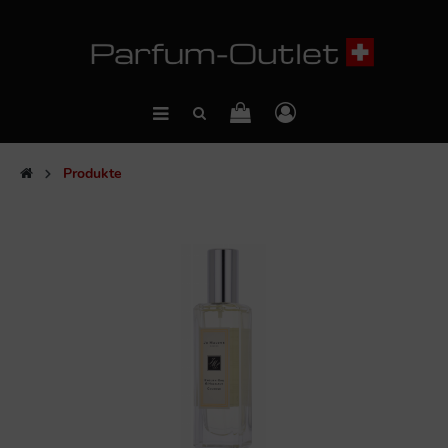
Produkte