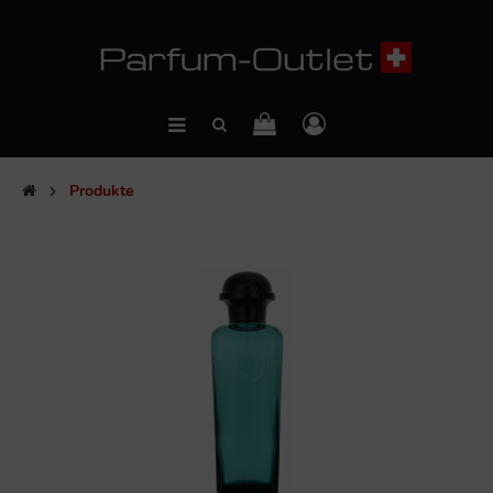
Produkte