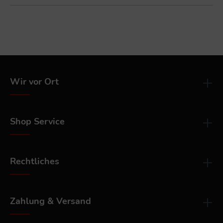
Wir vor Ort
Shop Service
Rechtliches
Zahlung & Versand