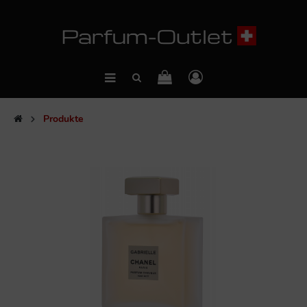
Produkte