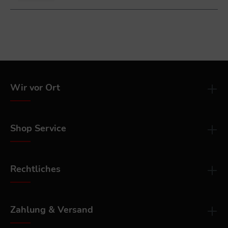
Wir vor Ort
Shop Service
Rechtliches
Zahlung & Versand