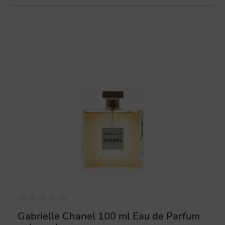
%
Gabrielle Chanel 100 ml Eau de Parfum