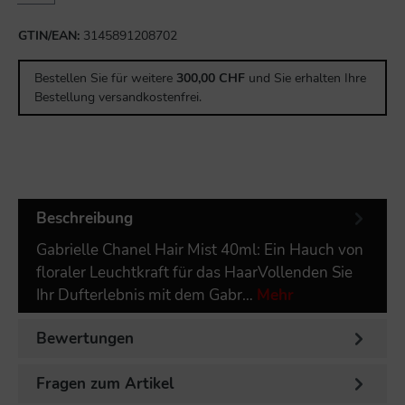
GTIN/EAN:
3145891208702
Bestellen Sie für weitere
300,00 CHF
und Sie erhalten Ihre
Bestellung versandkostenfrei.
Beschreibung
Gabrielle Chanel Hair Mist 40ml: Ein Hauch von
floraler Leuchtkraft für das HaarVollenden Sie
Ihr Dufterlebnis mit dem Gabr…
Mehr
Bewertungen
Fragen zum Artikel