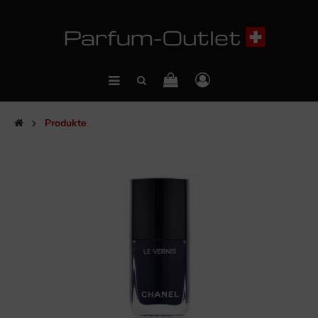
Produkte