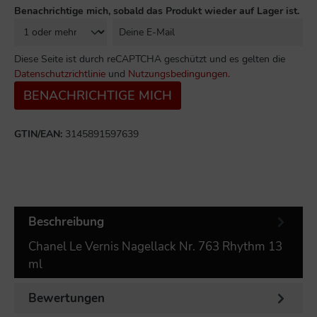
Benachrichtige mich, sobald das Produkt wieder auf Lager ist.
Diese Seite ist durch reCAPTCHA geschützt und es gelten die
Datenschutzrichtlinie
und
Nutzungsbedingungen
.
BENACHRICHTIGE MICH
GTIN/EAN:
3145891597639
Beschreibung
Chanel Le Vernis Nagellack Nr. 763 Rhythm 13
ml
Bewertungen