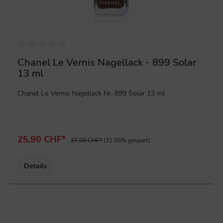
Chanel Le Vernis Nagellack - 899 Solar
13 ml
Chanel Le Vernis Nagellack Nr. 899 Solar 13 ml
25,90 CHF*
37,90 CHF*
(31.66% gespart)
Details