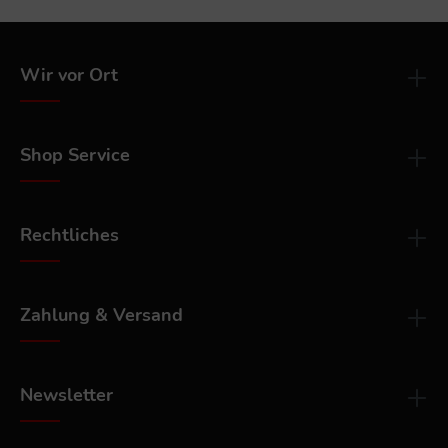
Wir vor Ort
Shop Service
Rechtliches
Zahlung & Versand
Newsletter