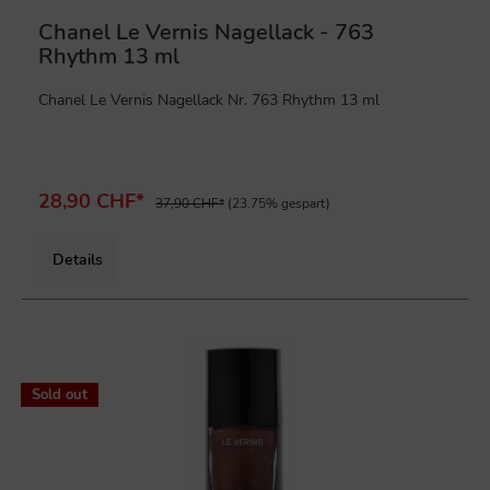
Chanel Le Vernis Nagellack - 763
Rhythm 13 ml
Chanel Le Vernis Nagellack Nr. 763 Rhythm 13 ml
28,90 CHF*
37,90 CHF*
(23.75% gespart)
Details
%
Sold out