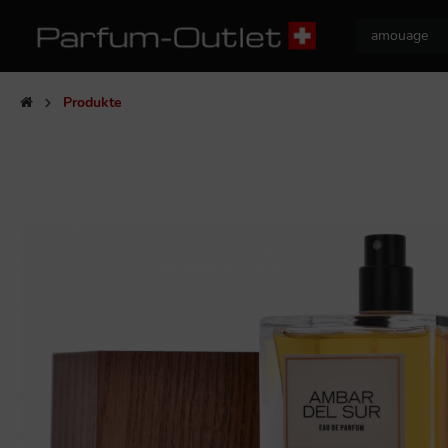
Produkte