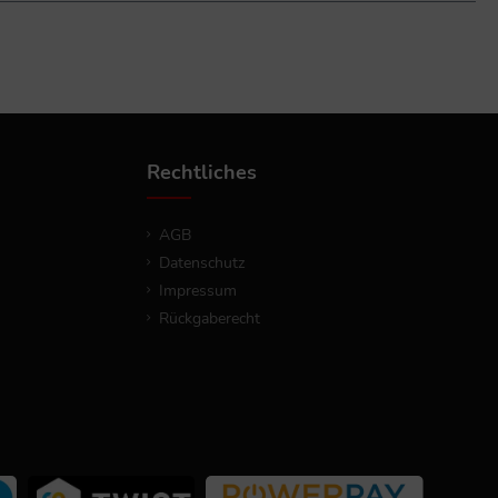
Rechtliches
AGB
Datenschutz
Impressum
Rückgaberecht