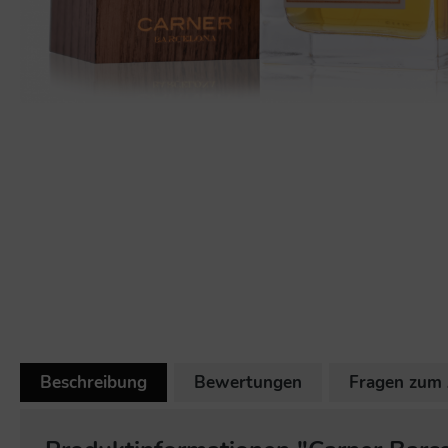
Beschreibung
Bewertungen
Fragen zum 