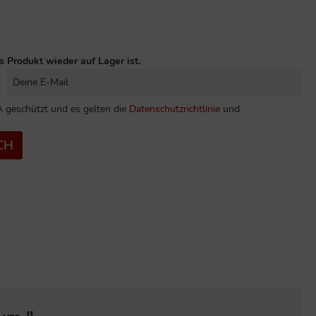
s Produkt wieder auf Lager ist.
 geschützt und es gelten die
Datenschutzrichtlinie
und
CH