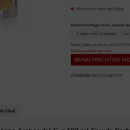
Momentan nicht verfügbar
Benachrichtige mich, sobald da
Diese Seite ist durch reCAPTCHA
Nutzungsbedingungen
.
BENACHRICHTIGE MI
GTIN/EAN:
8437011481979
Artikel