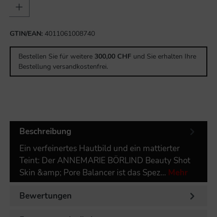
GTIN/EAN:
4011061008740
Bestellen Sie für weitere
300,00 CHF
und Sie erhalten Ihre
Bestellung versandkostenfrei.
Beschreibung
Ein verfeinertes Hautbild und ein mattierter
Teint: Der ANNEMARIE BÖRLIND Beauty Shot
Skin &amp; Pore Balancer ist das Spez…
Mehr
Bewertungen