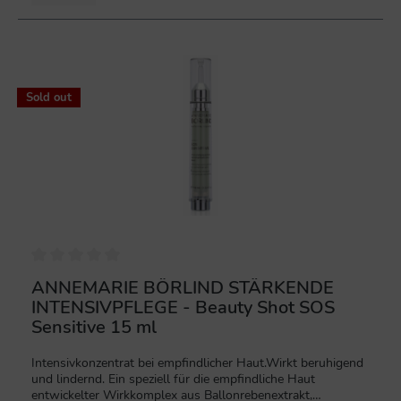
%
Sold out
ANNEMARIE BÖRLIND STÄRKENDE
INTENSIVPFLEGE - Beauty Shot SOS
Sensitive 15 ml
Intensivkonzentrat bei empfindlicher Haut.Wirkt beruhigend
und lindernd. Ein speziell für die empfindliche Haut
entwickelter Wirkkomplex aus Ballonrebenextrakt,