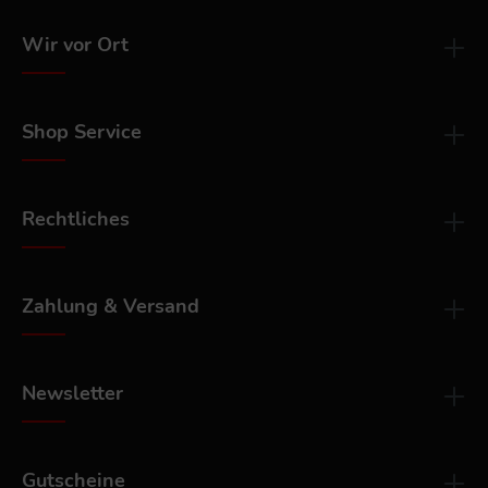
Wir vor Ort
Shop Service
Rechtliches
Zahlung & Versand
Newsletter
Gutscheine