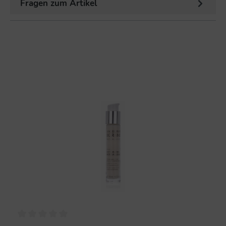
Fragen zum Artikel
%