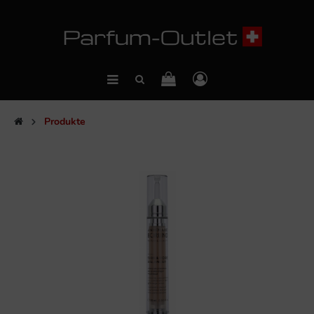
Produkte