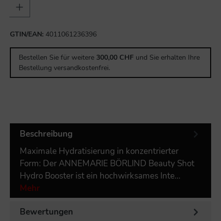
GTIN/EAN:
4011061236396
Bestellen Sie für weitere
300,00 CHF
und Sie erhalten Ihre
Bestellung versandkostenfrei.
Beschreibung
Maximale Hydratisierung in konzentrierter
Form: Der ANNEMARIE BÖRLIND Beauty Shot
Hydro Booster ist ein hochwirksames Inte…
Mehr
Bewertungen