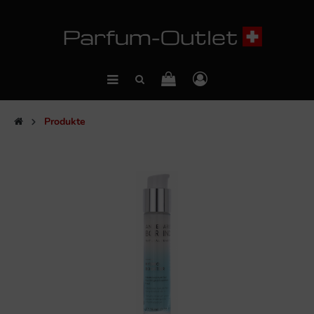
Produkte