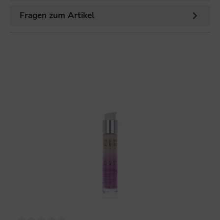
Fragen zum Artikel
%