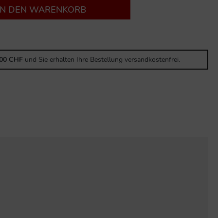
IN DEN WARENKORB
,00 CHF
und Sie erhalten Ihre Bestellung versandkostenfrei.