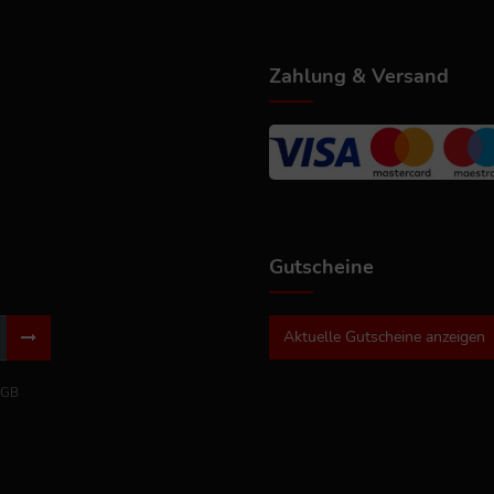
Zahlung & Versand
Gutscheine
Aktuelle Gutscheine anzeigen
GB