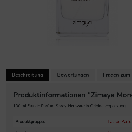
Beschreibung
Bewertungen
Fragen zum 
Produktinformationen "Zimaya Mono
100 ml Eau de Parfum Spray. Neuware in Originalverpackung.
Produktgruppe:
Eau de Parf