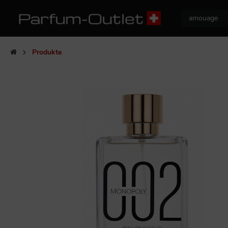
Produkte