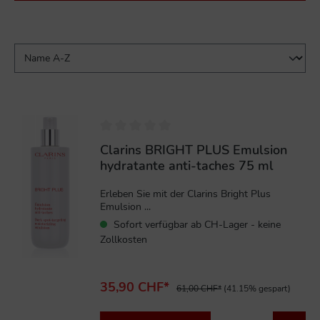
%
Clarins BRIGHT PLUS Emulsion
hydratante anti-taches 75 ml
Erleben Sie mit der Clarins Bright Plus
Emulsion ...
Sofort verfügbar ab CH-Lager - keine
Zollkosten
35,90 CHF*
61,00 CHF*
(41.15% gespart)