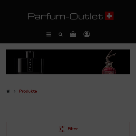
Produkte
Filter