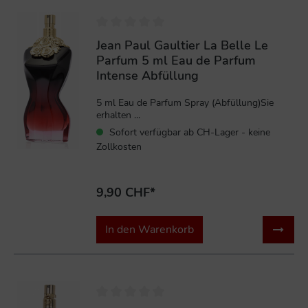
Jean Paul Gaultier La Belle Le
Parfum 5 ml Eau de Parfum
Intense Abfüllung
5 ml Eau de Parfum Spray (Abfüllung)Sie
erhalten ...
Sofort verfügbar ab CH-Lager - keine
Zollkosten
9,90 CHF*
In den Warenkorb
%