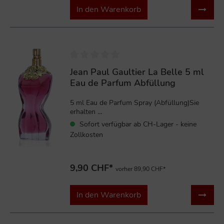
In den Warenkorb
Jean Paul Gaultier La Belle 5 ml
Eau de Parfum Abfüllung
5 ml Eau de Parfum Spray (Abfüllung)Sie
erhalten ...
Sofort verfügbar ab CH-Lager - keine
Zollkosten
9,90 CHF*
vorher 89,90 CHF*
In den Warenkorb