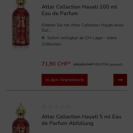
Attar Collection Hayati 100 ml
Eau de Parfum
Erleben Sie mit Attar Collection Hayati einen
Duf...
Sofort verfügbar ab CH-Lager - keine
Zollkosten
71,90 CHF*
200,00 CHF*
(64.05% gespart)
In den Warenkorb
Attar Collection Hayati 5 ml Eau
de Parfum Abfüllung