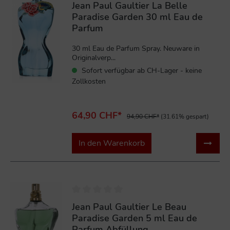
Jean Paul Gaultier La Belle
Paradise Garden 30 ml Eau de
Parfum
30 ml Eau de Parfum Spray. Neuware in
Originalverp...
Sofort verfügbar ab CH-Lager - keine
Zollkosten
64,90 CHF*
94,90 CHF*
(31.61% gespart)
In den Warenkorb
Jean Paul Gaultier Le Beau
Paradise Garden 5 ml Eau de
Parfum Abfüllung