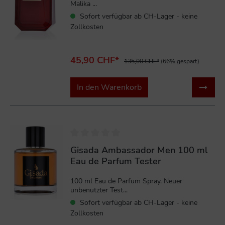
Malika ...
Sofort verfügbar ab CH-Lager - keine
Zollkosten
45,90 CHF*
135,00 CHF*
(66% gespart)
In den Warenkorb
%
Gisada Ambassador Men 100 ml
Eau de Parfum Tester
100 ml Eau de Parfum Spray. Neuer
unbenutzter Test...
Sofort verfügbar ab CH-Lager - keine
Zollkosten