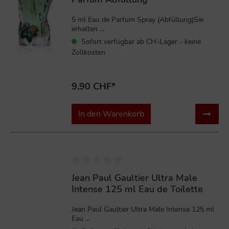
5 ml Eau de Parfum Spray (Abfüllung)Sie
erhalten ...
Sofort verfügbar ab CH-Lager - keine
Zollkosten
9,90 CHF*
In den Warenkorb
Jean Paul Gaultier Ultra Male
Intense 125 ml Eau de Toilette
Jean Paul Gaultier Ultra Male Intense 125 ml
Eau ...