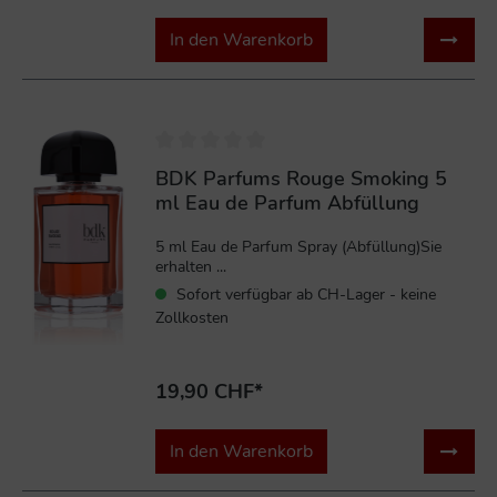
In den Warenkorb
BDK Parfums Rouge Smoking 5
ml Eau de Parfum Abfüllung
5 ml Eau de Parfum Spray (Abfüllung)Sie
erhalten ...
Sofort verfügbar ab CH-Lager - keine
Zollkosten
19,90 CHF*
In den Warenkorb