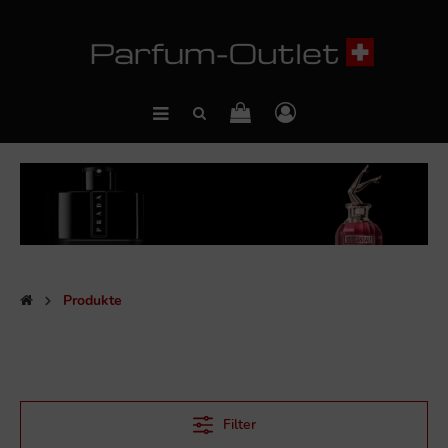
Produkte
Filter