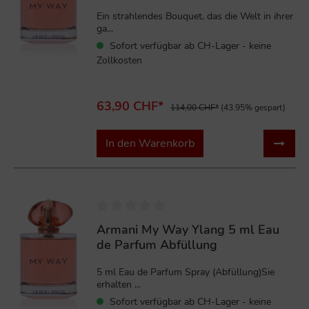
Ein strahlendes Bouquet, das die Welt in ihrer
ga...
Sofort verfügbar ab CH-Lager - keine
Zollkosten
63,90 CHF*
114,00 CHF*
(43.95% gespart)
In den Warenkorb
Armani My Way Ylang 5 ml Eau
de Parfum Abfüllung
5 ml Eau de Parfum Spray (Abfüllung)Sie
erhalten ...
Sofort verfügbar ab CH-Lager - keine