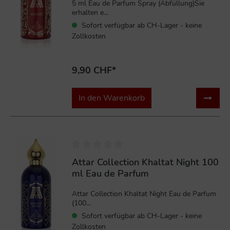
5 ml Eau de Parfum Spray (Abfüllung)Sie
erhalten e...
Sofort verfügbar ab CH-Lager - keine
Zollkosten
9,90 CHF*
In den Warenkorb
%
Attar Collection Khaltat Night 100
ml Eau de Parfum
Attar Collection Khaltat Night Eau de Parfum
(100...
Sofort verfügbar ab CH-Lager - keine
Zollkosten