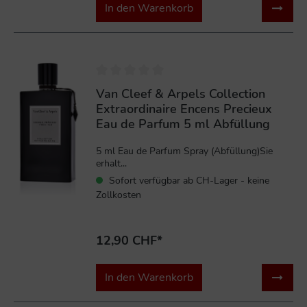
In den Warenkorb
Van Cleef & Arpels Collection
Extraordinaire Encens Precieux
Eau de Parfum 5 ml Abfüllung
5 ml Eau de Parfum Spray (Abfüllung)Sie
erhalt...
Sofort verfügbar ab CH-Lager - keine
Zollkosten
12,90 CHF*
In den Warenkorb