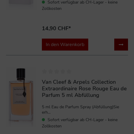
Sofort verfügbar ab CH-Lager - keine
Zollkosten
14,90 CHF*
In den Warenkorb
Van Cleef & Arpels Collection
Extraordinaire Rose Rouge Eau de
Parfum 5 ml Abfüllung
5 ml Eau de Parfum Spray (Abfüllung)Sie
erh...
Sofort verfügbar ab CH-Lager - keine
Zollkosten