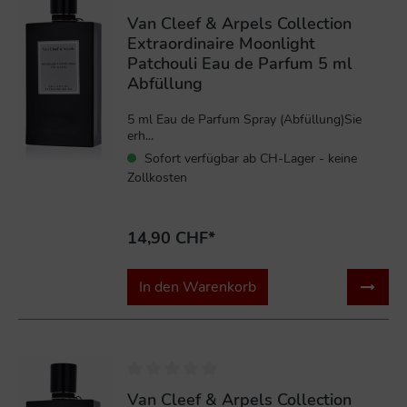
Van Cleef & Arpels Collection
Extraordinaire Moonlight
Patchouli Eau de Parfum 5 ml
Abfüllung
5 ml Eau de Parfum Spray (Abfüllung)Sie
erh...
Sofort verfügbar ab CH-Lager - keine
Zollkosten
14,90 CHF*
In den Warenkorb
Van Cleef & Arpels Collection