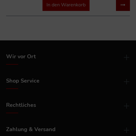
In den Warenkorb
Wir vor Ort
Shop Service
Rechtliches
Zahlung & Versand