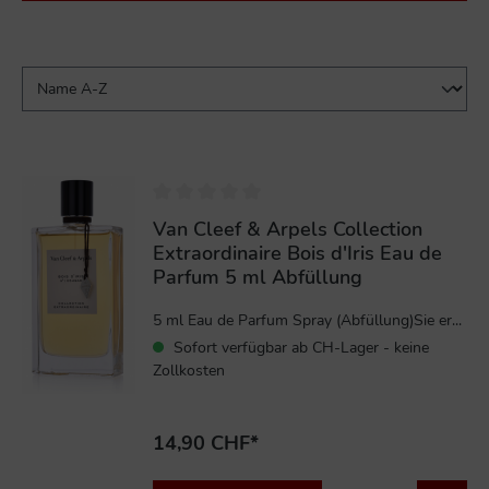
Van Cleef & Arpels Collection
Extraordinaire Bois d'Iris Eau de
Parfum 5 ml Abfüllung
5 ml Eau de Parfum Spray (Abfüllung)Sie er...
Sofort verfügbar ab CH-Lager - keine
Zollkosten
14,90 CHF*