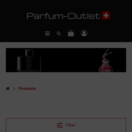
Produkte
Filter