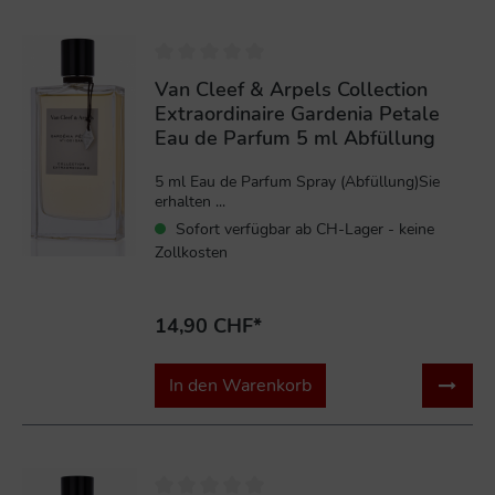
Van Cleef & Arpels Collection
Extraordinaire Gardenia Petale
Eau de Parfum 5 ml Abfüllung
5 ml Eau de Parfum Spray (Abfüllung)Sie
erhalten ...
Sofort verfügbar ab CH-Lager - keine
Zollkosten
14,90 CHF*
In den Warenkorb