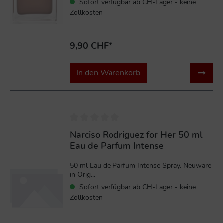
Sofort verfügbar ab CH-Lager - keine
Zollkosten
9,90 CHF*
In den Warenkorb
%
Narciso Rodriguez for Her 50 ml
Eau de Parfum Intense
50 ml Eau de Parfum Intense Spray. Neuware
in Orig...
Sofort verfügbar ab CH-Lager - keine
Zollkosten