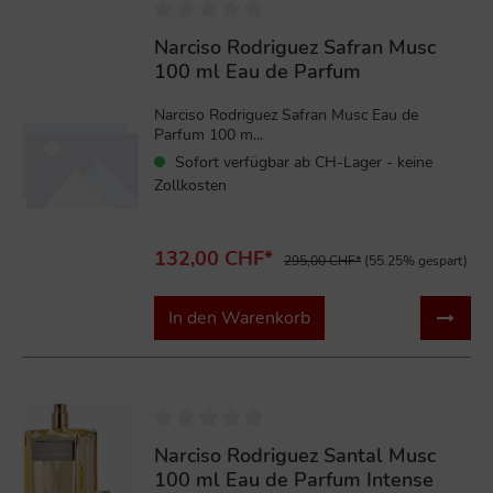
Narciso Rodriguez Safran Musc
100 ml Eau de Parfum
Narciso Rodriguez Safran Musc Eau de
Parfum 100 m...
Sofort verfügbar ab CH-Lager - keine
Zollkosten
132,00 CHF*
295,00 CHF*
(55.25% gespart)
In den Warenkorb
%
Narciso Rodriguez Santal Musc
100 ml Eau de Parfum Intense