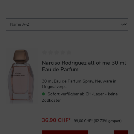
%
Narciso Rodriguez all of me 30 ml
Eau de Parfum
30 ml Eau de Parfum Spray. Neuware in
Originalverp...
Sofort verfügbar ab CH-Lager - keine
Zollkosten
36,90 CHF*
99,00 CHF*
(62.73% gespart)