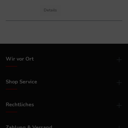
Details
Wir vor Ort
Shop Service
Rechtliches
Zahlung & Versand