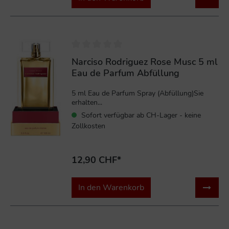
Narciso Rodriguez Rose Musc 5 ml
Eau de Parfum Abfüllung
5 ml Eau de Parfum Spray (Abfüllung)Sie
erhalten...
Sofort verfügbar ab CH-Lager - keine
Zollkosten
12,90 CHF*
In den Warenkorb
%