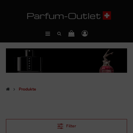
Produkte
Filter