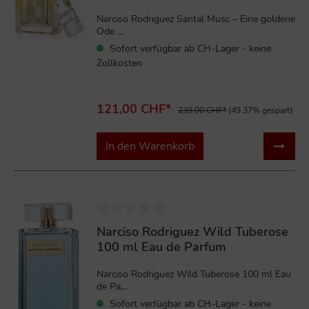
Narciso Rodriguez Santal Musc – Eine goldene
Ode ...
Sofort verfügbar ab CH-Lager - keine
Zollkosten
121,00 CHF*
239,00 CHF*
(49.37% gespart)
In den Warenkorb
%
Narciso Rodriguez Wild Tuberose
100 ml Eau de Parfum
Narciso Rodriguez Wild Tuberose 100 ml Eau
de Pa...
Sofort verfügbar ab CH-Lager - keine