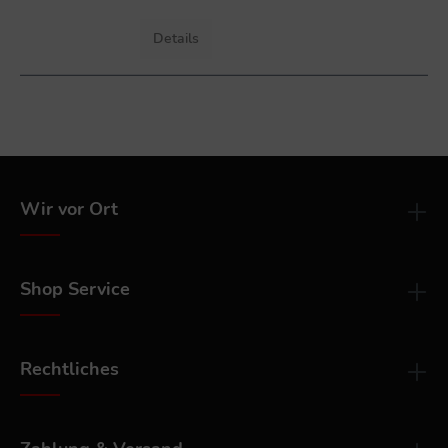
Details
Wir vor Ort
Shop Service
Rechtliches