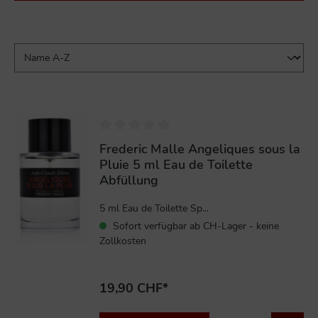
Frederic Malle Angeliques sous la
Pluie 5 ml Eau de Toilette
Abfüllung
5 ml Eau de Toilette Sp...
Sofort verfügbar ab CH-Lager - keine
Zollkosten
19,90 CHF*