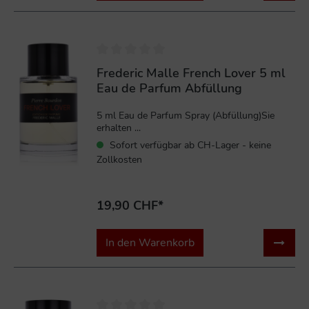
Frederic Malle French Lover 5 ml
Eau de Parfum Abfüllung
5 ml Eau de Parfum Spray (Abfüllung)Sie
erhalten ...
Sofort verfügbar ab CH-Lager - keine
Zollkosten
19,90 CHF*
In den Warenkorb
%