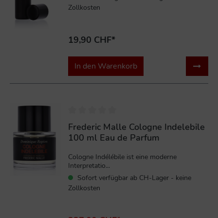
Zollkosten
19,90 CHF*
In den Warenkorb
%
Frederic Malle Cologne Indelebile
100 ml Eau de Parfum
Cologne Indélébile ist eine moderne
Interpretatio...
Sofort verfügbar ab CH-Lager - keine
Zollkosten