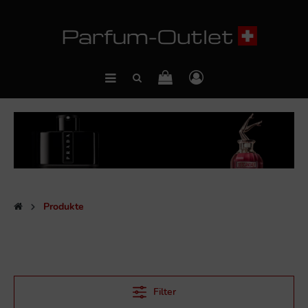
Produkte
Filter