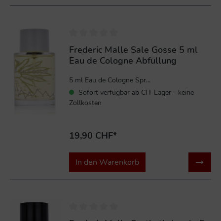
Frederic Malle Sale Gosse 5 ml
Eau de Cologne Abfüllung
5 ml Eau de Cologne Spr...
Sofort verfügbar ab CH-Lager - keine
Zollkosten
19,90 CHF*
In den Warenkorb