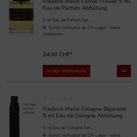
Frederic Malle Carnal Flower 5 ml
Eau de Parfum Abfüllung
5 ml Eau de Parfum Spr...
Sofort verfügbar ab CH-Lager - keine
Zollkosten
24,90 CHF*
In den Warenkorb
Frederic Malle Cologne Bigarade
5 ml Eau de Cologne Abfüllung
5 ml Eau de Cologne Spr...
Sofort verfügbar ab CH-Lager - keine