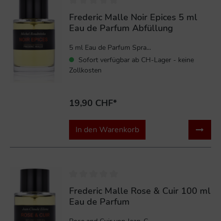
Frederic Malle Noir Epices 5 ml
Eau de Parfum Abfüllung
5 ml Eau de Parfum Spra...
Sofort verfügbar ab CH-Lager - keine
Zollkosten
19,90 CHF*
In den Warenkorb
%
Frederic Malle Rose & Cuir 100 ml
Eau de Parfum