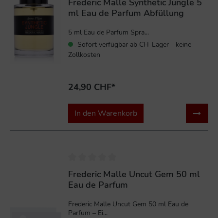
Frederic Malle Synthetic Jungle 5
ml Eau de Parfum Abfüllung
5 ml Eau de Parfum Spra...
Sofort verfügbar ab CH-Lager - keine
Zollkosten
24,90 CHF*
In den Warenkorb
%
Frederic Malle Uncut Gem 50 ml
Eau de Parfum
Frederic Malle Uncut Gem 50 ml Eau de
Parfum – Ei...