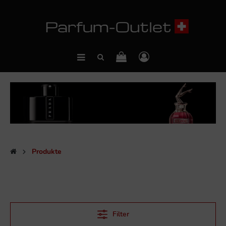
Produkte
Filter