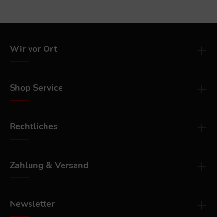
Wir vor Ort
Shop Service
Rechtliches
Zahlung & Versand
Newsletter