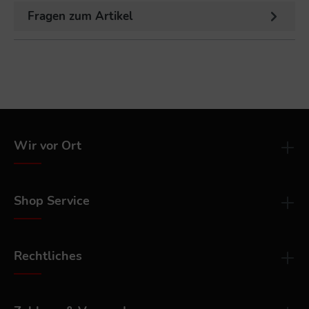
Fragen zum Artikel
Wir vor Ort
Shop Service
Rechtliches