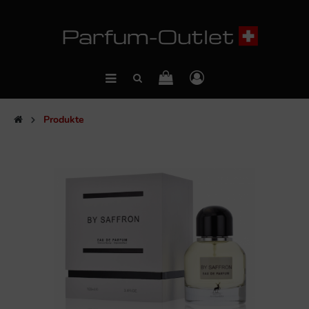
Produkte