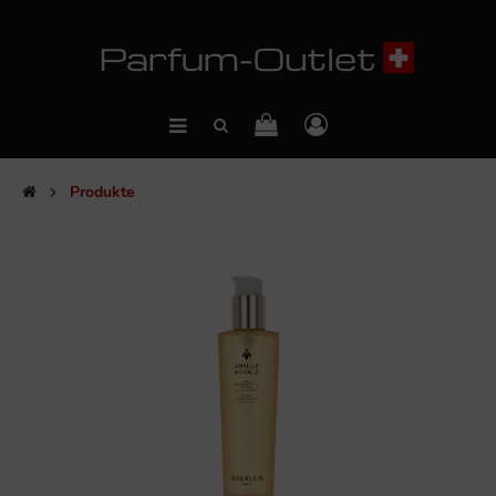
Produkte