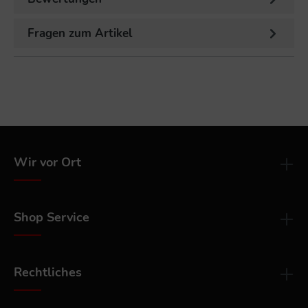
Fragen zum Artikel
Wir vor Ort
Shop Service
Rechtliches