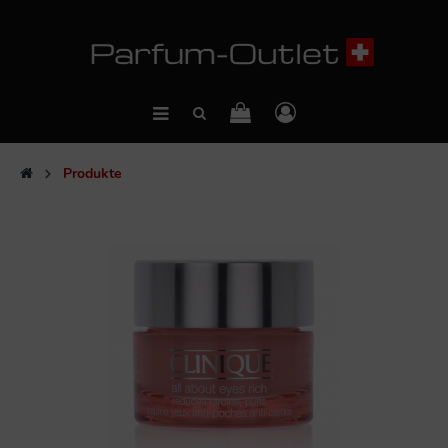
Produkte