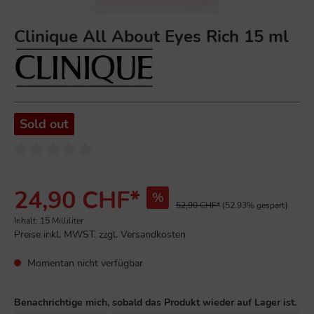
Clinique All About Eyes Rich 15 ml
Sold out
24,90 CHF*
%
52,90 CHF*
(52.93% gespart)
Inhalt:
15 Milliliter
Preise inkl. MWST. zzgl. Versandkosten
Momentan nicht verfügbar
Benachrichtige mich, sobald das Produkt wieder auf Lager ist.