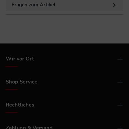
Fragen zum Artikel
Wir vor Ort
Shop Service
Rechtliches
Zahlung & Versand