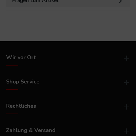
Fragen zum Artikel
Wir vor Ort
Shop Service
Rechtliches
Zahlung & Versand