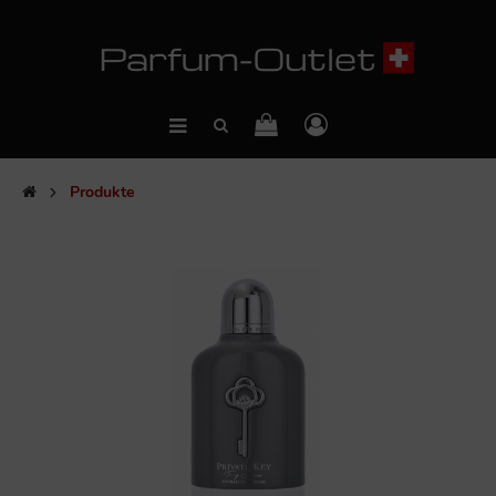
Produkte