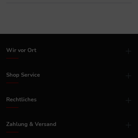
Wir vor Ort
Shop Service
Rechtliches
Zahlung & Versand