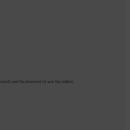
zvoll und faszinierend ist wie Sie selbst.