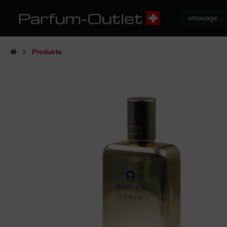
Produkte