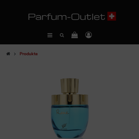
Produkte