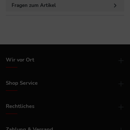
Fragen zum Artikel
Wir vor Ort
Shop Service
Rechtliches
Zahlung & Versand