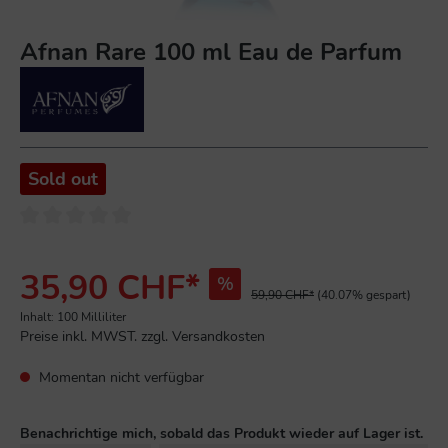
Afnan Rare 100 ml Eau de Parfum
Sold out
35,90 CHF*
%
59,90 CHF*
(40.07% gespart)
Inhalt:
100 Milliliter
Preise inkl. MWST. zzgl. Versandkosten
Momentan nicht verfügbar
Benachrichtige mich, sobald das Produkt wieder auf Lager ist.