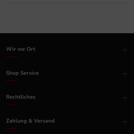
Wir vor Ort
Shop Service
Rechtliches
Zahlung & Versand