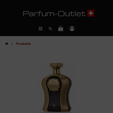
Produkte