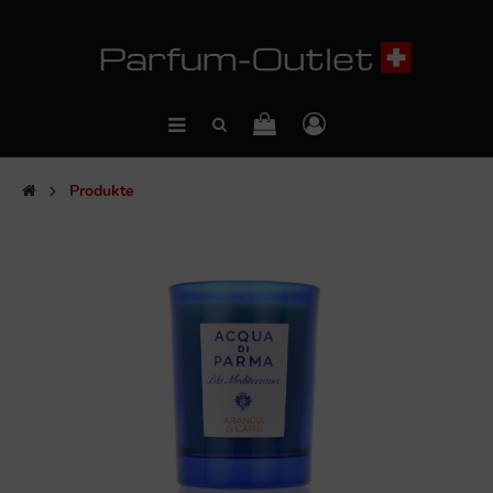
Produkte