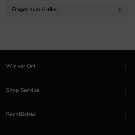
Fragen zum Artikel
Wir vor Ort
Shop Service
Rechtliches