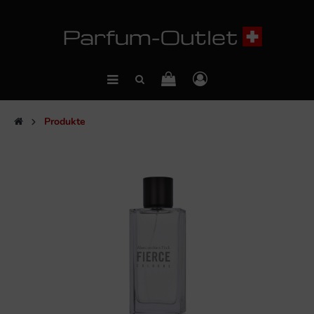
Produkte