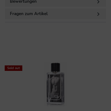
Bewertungen
Fragen zum Artikel
Sold out